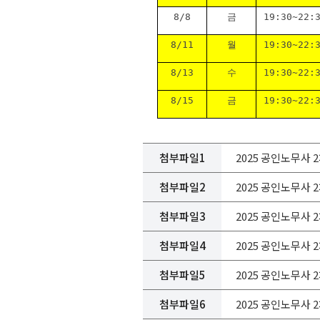
8/8
금
19:30~22:
8/11
월
19:30~22:
8/13
수
19:30~22:
8/15
금
19:30~22:
첨부파일1
2025 공인노무사 2
첨부파일2
2025 공인노무사 2
첨부파일3
2025 공인노무사 2차
첨부파일4
2025 공인노무사 2
첨부파일5
2025 공인노무사 2
첨부파일6
2025 공인노무사 2