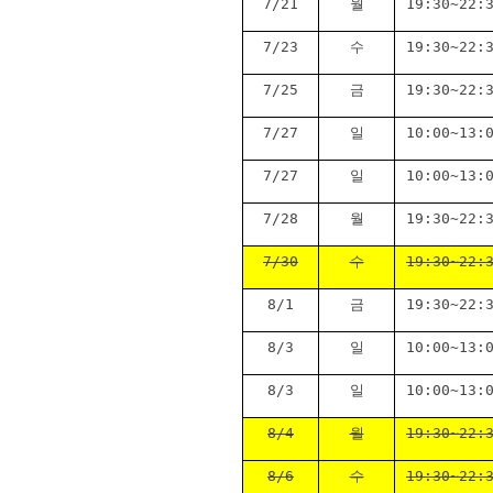
7/21
월
19:30~22:
7/23
수
19:30~22:
7/25
금
19:30~22:
7/27
일
10:00~13:
7/27
일
10:00~13:
7/28
월
19:30~22:
7/30
수
19:30~22:
8/1
금
19:30~22:
8/3
일
10:00~13:
8/3
일
10:00~13:
8/4
월
19:30~22:
8/6
수
19:30~22: