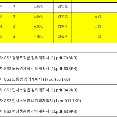
30
3
노동법
김영호
30
3
노동법
김영호
보강
30
3
노동법
김영호
보강
30
3
노동법
김영호
보강
차 GS3 경영조직론 강의계획서 (1).pdf(70.8KB)
차 GS3 노동경제학 강의계획서 (1).pdf(60.3KB)
 GS3 노동법 강의계획서 (1).pdf(66.1KB)
차 GS3 민사소송법 강의계획서 (1).pdf(94.2KB)
차 GS3 인사노무관리 강의계획서 (1).pdf(71.7KB)
차 GS3 행정쟁송법 강의계획서 (1).pdf(63.9KB)