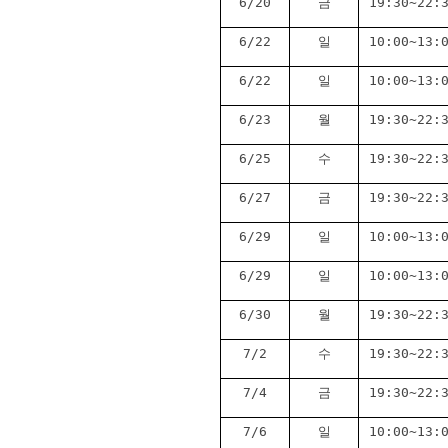
6/20
금
19:30~22:
6/22
일
10:00~13:
6/22
일
10:00~13:
6/23
월
19:30~22:
6/25
수
19:30~22:
6/27
금
19:30~22:
6/29
일
10:00~13:
6/29
일
10:00~13:
6/30
월
19:30~22:
7/2
수
19:30~22:
7/4
금
19:30~22:
7/6
일
10:00~13: