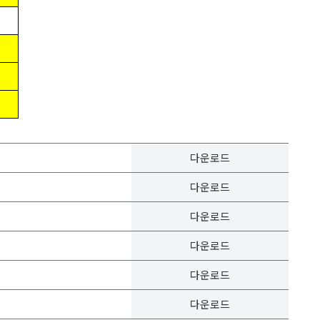
다운로드
다운로드
다운로드
다운로드
다운로드
다운로드