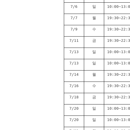
7/6
일
10:00~13:
7/7
월
19:30~22:
7/9
수
19:30~22:
7/11
금
19:30~22:
7/13
일
10:00~13:
7/13
일
10:00~13:
7/14
월
19:30~22:
7/16
수
19:30~22:
7/18
금
19:30~22:
7/20
일
10:00~13:
7/20
일
10:00~13: