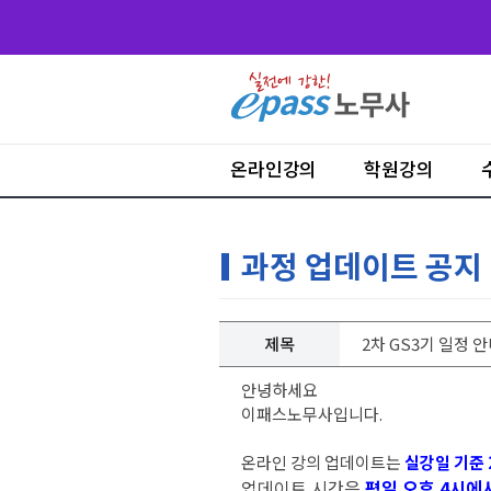
온라인강의
학원강의
과정 업데이트 공지
제목
2차 GS3기 일정 안
안녕하세요
이패스노무사입니다.
온라인 강의 업데이트는
실강일 기준 
업데이트 시간은
평일 오후 4시에서