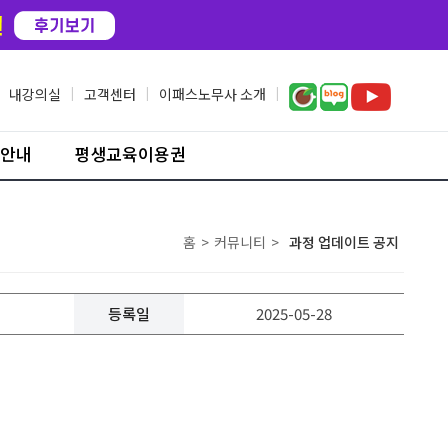
내강의실
|
고객센터
|
이패스노무사 소개
|
안내
평생교육이용권
홈
>
커뮤니티
>
과정 업데이트 공지
등록일
2025-05-28