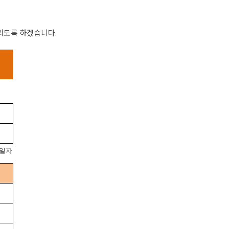
리도록 하겠습니다.
1일자