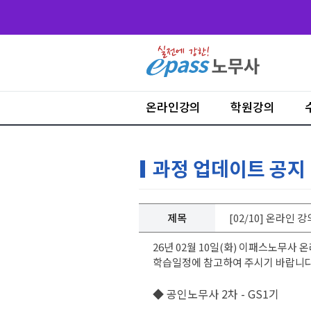
온라인강의
학원강의
과정 업데이트 공지
제목
[02/10] 온라인 
26년 02월 10일(화) 이패스노무사
학습일정에 참고하여 주시기 바랍니다
◆ 공인노무사 2차 - GS1기