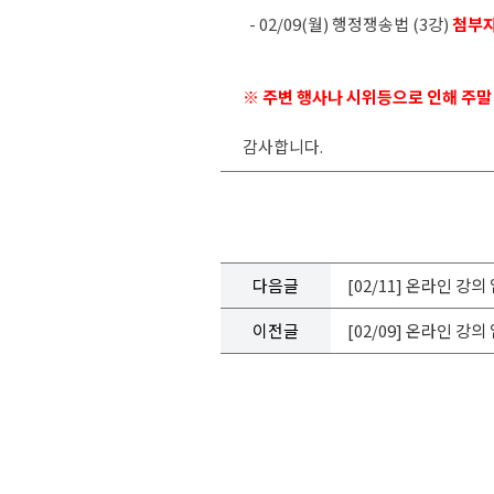
- 02/09(
월
) 행정쟁송법 (3강)
첨부자
※ 주변 행사나 시위등으로 인해 주말
감사합니다.
다음글
[02/11] 온라인 강
이전글
[02/09] 온라인 강