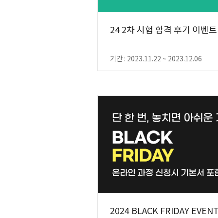
24 2차 시험 합격 후기 이벤트
기간 : 2023.11.22 ~ 2023.12.06
2024 BLACK FRIDAY EVENT