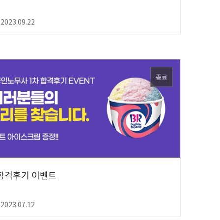
 2023.09.22
종료
 함격후기 이벤트
 2023.07.12