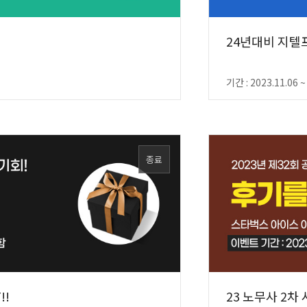
24년대비 지텔프
기간 : 2023.11.06 ~
종료
!!
23 노무사 2차