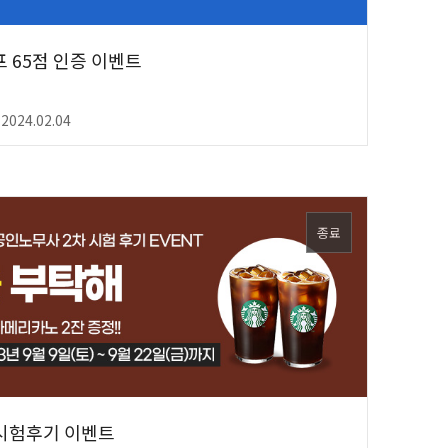
 65점 인증 이벤트
 2024.02.04
종료
 시험후기 이벤트