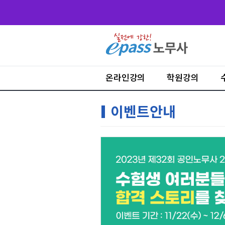
온라인강의
학원강의
이벤트안내