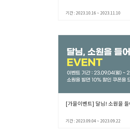
기간 : 2023.10.16 ~ 2023.11.10
[가을이벤트] 달님! 소원을 
기간 : 2023.09.04 ~ 2023.09.22