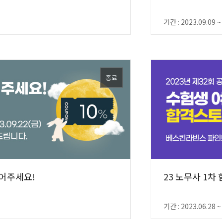
기간 : 2023.09.09 ~
종료
들어주세요!
23 노무사 1차
기간 : 2023.06.28 ~