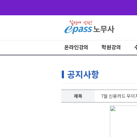
온라인강의
학원강의
공지사항
제목
7월 신용카드 무이