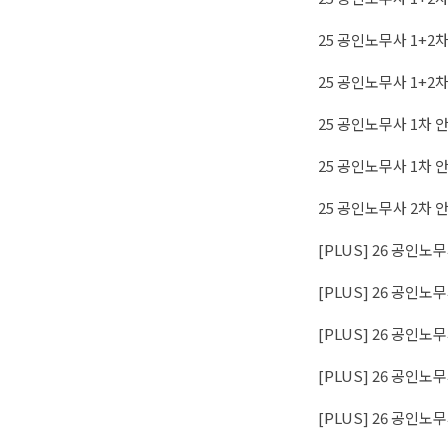
25 공인노무사 1+2차
25 공인노무사 1+2차
25 공인노무사 1차 안
25 공인노무사 1차 안
25 공인노무사 2차 안
[PLUS] 26 공인노
[PLUS] 26 공인노
[PLUS] 26 공인노무
[PLUS] 26 공인노무
[PLUS] 26 공인노