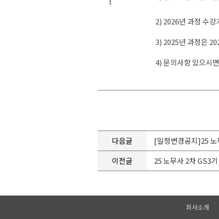
:
2) 2026년 과정 
3) 2025년 과정은
4) 문의사항 있으시면
다음글
[일정변경공지]25 노
이전글
25 노무사 2차 GS
회사소개