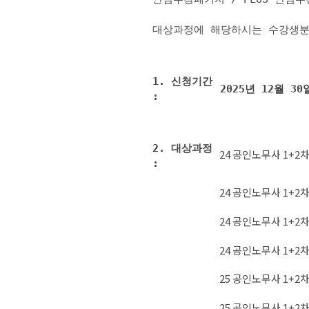
대상과정에 해당하시는 수강생분
1. 신청기간
2025년 12월 3
:
2. 대상과정
24 공인노무사 1+2차
:
24 공인노무사 1+2차
24 공인노무사 1+2차
24 공인노무사 1+2차
25 공인노무사 1+2차
25 공인노무사 1+2차