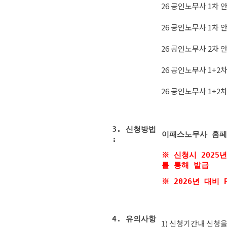
26 공인노무사 1차 안
26 공인노무사 1차 안
26 공인노무사 2차 안
26 공인노무사 1+2차
26 공인노무사 1+2차
3. 신청방법
이패스노무사 홈페
:
※ 신청시 202
를 통해 발급
※ 2026년 대비
4. 유의사항
1) 신청기간내 신청