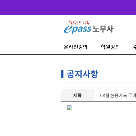
온라인강의
학원강의
공지사항
제목
08월 신용카드 무