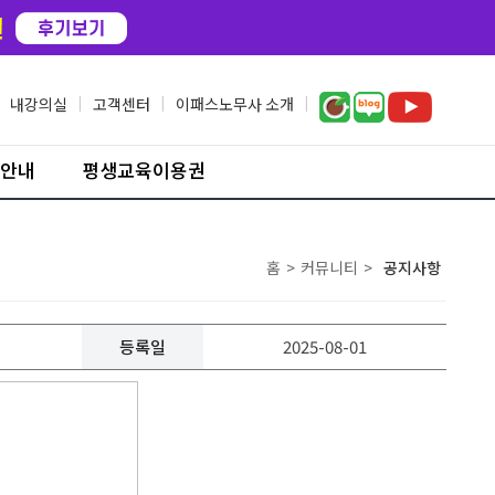
내강의실
|
고객센터
|
이패스노무사 소개
|
안내
평생교육이용권
홈
>
커뮤니티
>
공지사항
등록일
2025-08-01