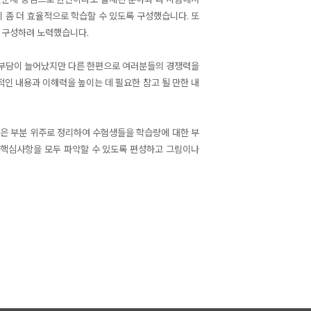
 좀 더 효율적으로 학습할 수 있도록 구성했습니다. 또
 구성하려 노력했습니다.
부담이 늘어
났지만 다른 한편으로 여러분들의 경쟁력을
인 내용과 이해력을 높이는 데 필요한 참고 될 만한 내
은 부분 위주
로 정리하여 수험생들을 학습량에 대한 부
 핵심사항을 모두 파악할 수 있도록 편성하고 그림이나