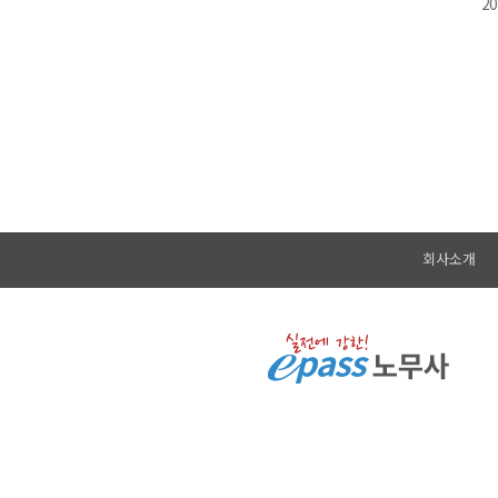
2
회사소개