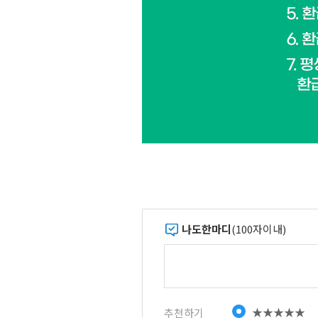
나도한마디
(100자이내)
★★★★★
추천하기