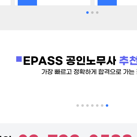
EPASS 공인노무사
추천
가장 빠르고 정확하게 합격으로 가는 