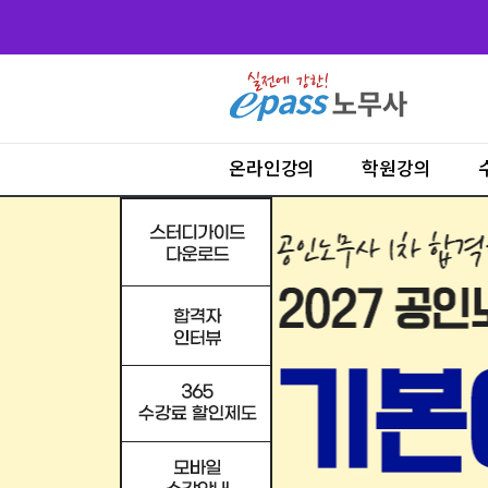
온라인강의
학원강의