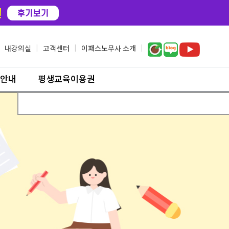
내강의실
|
고객센터
|
이패스노무사 소개
|
안내
평생교육이용권