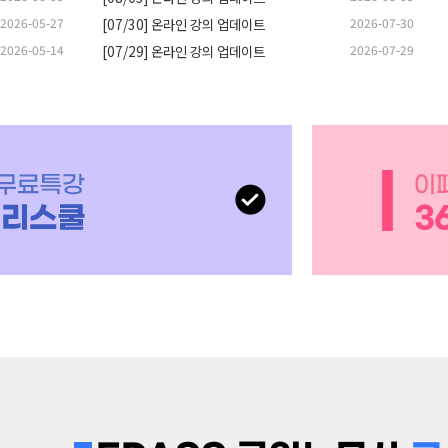
2026-05-27
[07/30] 온라인 강의 업데이트
2026-07-30
2026-05-14
[07/29] 온라인 강의 업데이트
2026-07-29